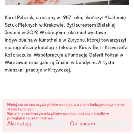
Karol Palczak, urodzony w 1987 roku, ukończył Akademię
Sztuk Pięknych w Krakowie. Był laureatem Bielskiej
Jesieni w 2019. W ubiegłym roku miał wystawę
indywidualną w Kunsthalle w Zurychu, której towarzyszył
monograficzny katalog z tekstami Kirsty Bell i Krzysztofa
Kościuczuka. Współpracuje z Fundacją Galerii Foksal w
Warszawie oraz galerią Emalin w Londynie. Artysta
mieszka i pracuje w Krzywczej.
Niniejsza strona używa plików cookies w celach funkcjonalnych oraz
statystycznych.
Warunki przechowywania plików cookies możesz określić w
przeglądarce internetowej.
Akceptuję
Odrzucam