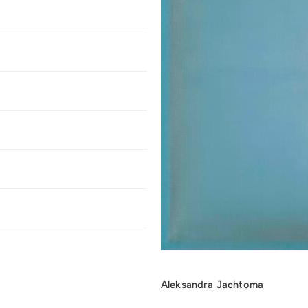
Aleksandra Jachtoma