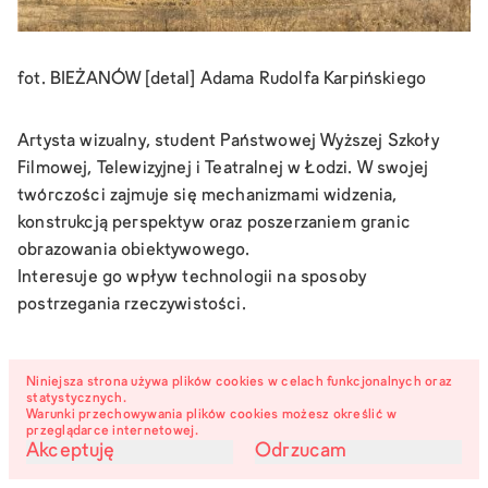
fot. BIEŻANÓW [detal] Adama Rudolfa Karpińskiego
Artysta wizualny, student Państwowej Wyższej Szkoły
Filmowej, Telewizyjnej i Teatralnej w Łodzi. W swojej
twórczości zajmuje się mechanizmami widzenia,
konstrukcją perspektyw oraz poszerzaniem granic
obrazowania obiektywowego.
Interesuje go wpływ technologii na sposoby
postrzegania rzeczywistości.
Niniejsza strona używa plików cookies w celach funkcjonalnych oraz
statystycznych.
Warunki przechowywania plików cookies możesz określić w
przeglądarce internetowej.
Akceptuję
Odrzucam