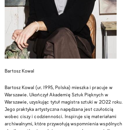
Bartosz Kowal
Bartosz Kowal (ur. 1995, Polska) mieszka i pracuje w
Warszawie. Ukończył Akademię Sztuk Pięknych w
Warszawie, uzyskując tytuł magistra sztuki w 2022 roku.
Jego praktyka artystyczna napędzana jest czułością
wobec ciszy i codzienności. Inspiruje się materiałami
archiwalnymi, które przywołują wspomnienia wspólnych