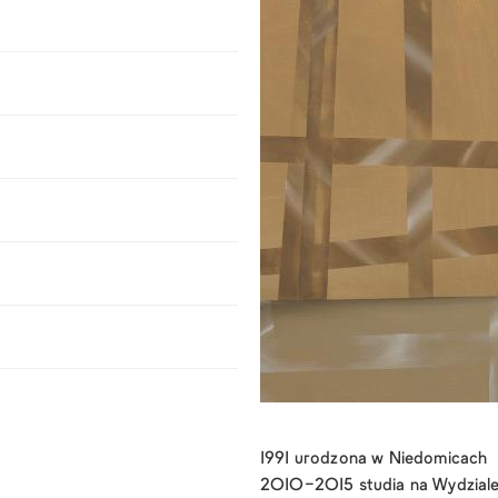
1991 urodzona w Niedomicach
2010-2015 studia na Wydziale