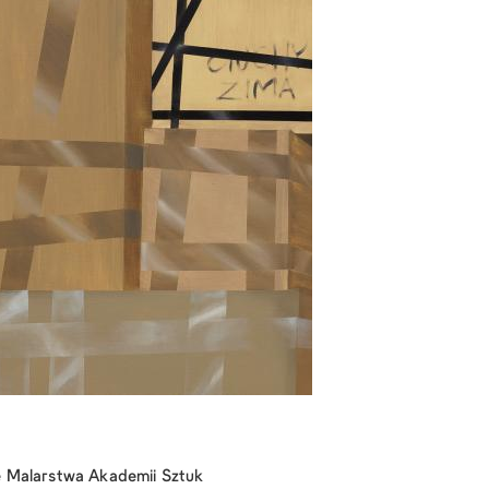
 Malarstwa Akademii Sztuk