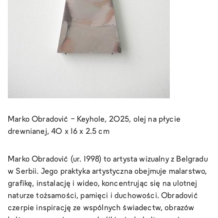
Marko Obradović - Keyhole, 2025, olej na płycie
drewnianej, 40 x 16 x 2.5 cm
Marko Obradović (ur. 1998) to artysta wizualny z Belgradu
w Serbii. Jego praktyka artystyczna obejmuje malarstwo,
grafikę, instalację i wideo, koncentrując się na ulotnej
naturze tożsamości, pamięci i duchowości. Obradović
czerpie inspirację ze wspólnych świadectw, obrazów