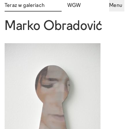
Teraz w galeriach
WGW
Menu
Marko Obradović