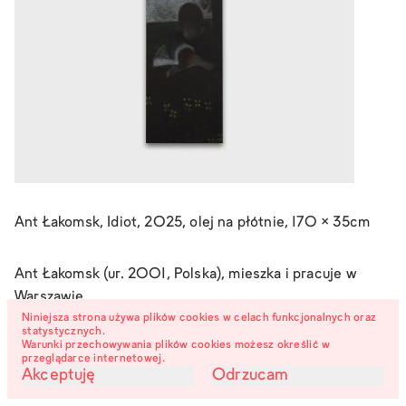
Ant Łakomsk, Idiot, 2025, olej na płótnie, 170 × 35cm
Ant Łakomsk (ur. 2001, Polska), mieszka i pracuje w
Warszawie.
Niniejsza strona używa plików cookies w celach funkcjonalnych oraz
statystycznych.
Warunki przechowywania plików cookies możesz określić w
przeglądarce internetowej.
Akceptuję
Odrzucam