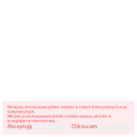
Niniejsza strona używa plików cookies w celach funkcjonalnych oraz
statystycznych.
Warunki przechowywania plików cookies możesz określić w
przeglądarce internetowej.
Akceptuję
Odrzucam