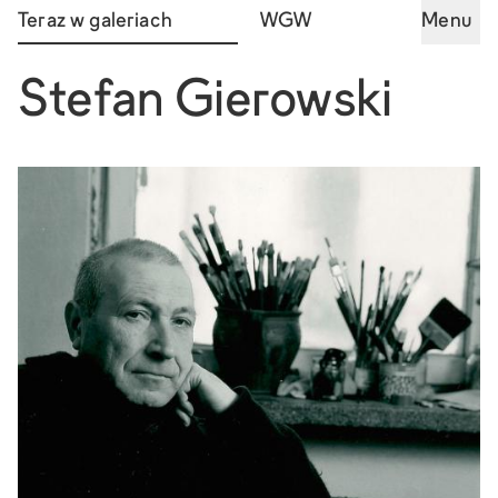
Teraz w galeriach
WGW
Menu
Stefan Gierowski