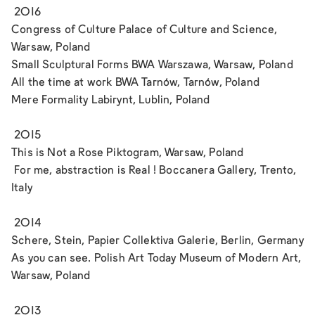
2016
Congress of Culture
Palace of Culture and Science,
Warsaw, Poland
Small Sculptural Forms
BWA Warszawa, Warsaw, Poland
All the time at work
BWA Tarnów, Tarnów, Poland
Mere Formality
Labirynt, Lublin, Poland
2015
This is Not a Rose
Piktogram, Warsaw, Poland
For me, abstraction is Real !
Boccanera Gallery, Trento,
Italy
2014
Schere, Stein, Papier
Collektiva Galerie, Berlin, Germany
As you can see. Polish Art Today
Museum of Modern Art,
Warsaw, Poland
2013