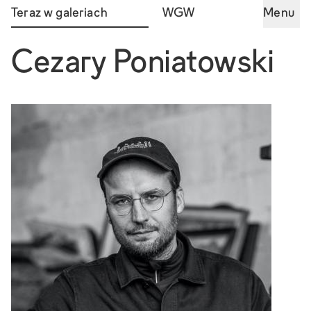
Teraz w galeriach
WGW
Menu
Cezary Poniatowski