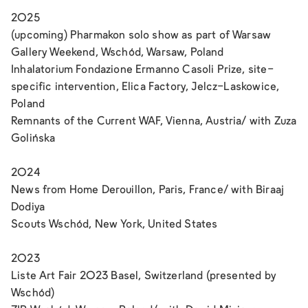
2025
(upcoming)
Pharmakon
solo show as part of Warsaw
Gallery Weekend, Wschód, Warsaw, Poland
Inhalatorium
Fondazione Ermanno Casoli Prize, site-
specific intervention, Elica Factory, Jelcz-Laskowice,
Poland
Remnants of the Current
WAF, Vienna, Austria/ with Zuza
Golińska
2024
News from Home
Derouillon, Paris, France/ with Biraaj
Dodiya
Scouts
Wschód, New York, United States
2023
Liste Art Fair 2023
Basel, Switzerland (presented by
Wschód)