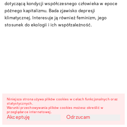
dotyczącą kondycji współczesnego człowieka w epoce
późnego kapitalizmu. Bada zjawisko depresji
klimatycznej. Interesuje ją również feminizm, jego
stosunek do ekologii i ich współzależność.
Niniejsza strona używa plików cookies w celach funkcjonalnych oraz
statystycznych.
Warunki przechowywania plików cookies możesz określić w
przeglądarce internetowej.
Akceptuję
Odrzucam