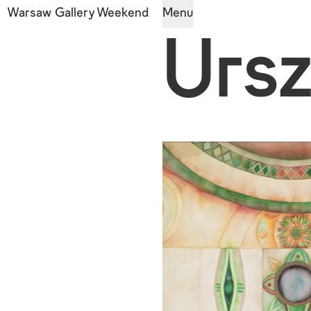
Warsaw Gallery Weekend
Menu
Ursz