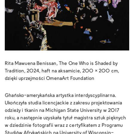
Rita Mawuena Benissan, The One Who is Shaded by
Tradition, 2024, haft na aksamicie, 200 × 200 cm,
dzięki uprzejmości OmenaArt Foundation
Ghańsko-amerykańska artystka interdyscyplinarna.
Ukończyła studia licencjackie z zakresu projektowania
odzieży i tkanin na Michigan State University w 2017
roku, a następnie uzyskała tytuł magistra sztuk pięknych
w dziedzinie fotografii wraz z certyfikatem z Programu
Studiów Afrykańskich na University of Wisconsin-