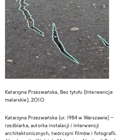
Katarzyna Przezwańska, Bez tytułu (Interwencje
malarskie), 2010
Katarzyna Przezwańska (ur. 1984 w Warszawie) –
rzeźbiarka, autorka instalacji i interwencji
architektonicznych, twórczyni filmów i fotografii.