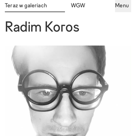
Teraz w galeriach
WGW
Menu
Radim Koros