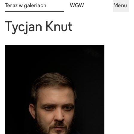
Teraz w galeriach
WGW
Menu
Tycjan Knut