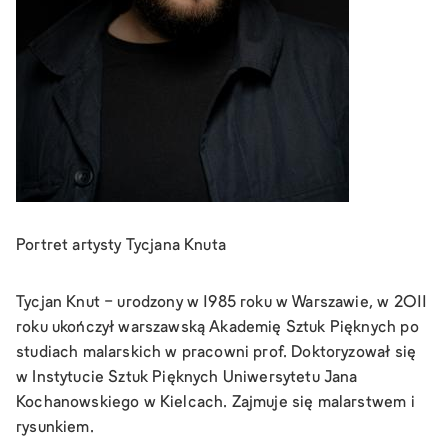
Portret artysty Tycjana Knuta
Tycjan Knut - urodzony w 1985 roku w Warszawie, w 2011
roku ukończył warszawską Akademię Sztuk Pięknych po
studiach malarskich w pracowni prof. Doktoryzował się
w Instytucie Sztuk Pięknych Uniwersytetu Jana
Kochanowskiego w Kielcach. Zajmuje się malarstwem i
rysunkiem.