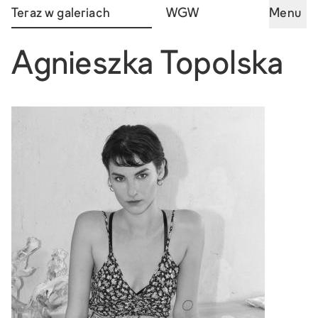
Teraz w galeriach
WGW
Menu
Agnieszka Topolska