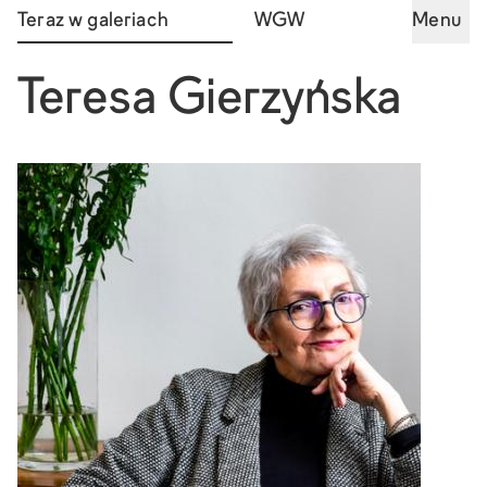
Teraz w galeriach
WGW
Menu
Teresa Gierzyńska