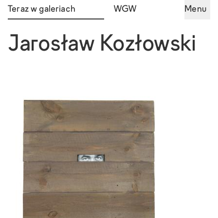
Teraz w galeriach
WGW
Menu
Jarosław Kozłowski