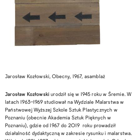
Jarosław Kozłowski, Obecny, 1967, asamblaż
Jarosław Kozłowski
urodził się w 1945 roku w Śremie. W
latach 1963–1969 studiował na Wydziale Malarstwa w
Państwowej Wyższej Szkole Sztuk Plastycznych w
Poznaniu (obecnie Akademia Sztuk Pięknych w
Poznaniu), gdzie od 1967 do 2019 roku prowadził
działalność dydaktyczną w zakresie rysunku i malarstwa.