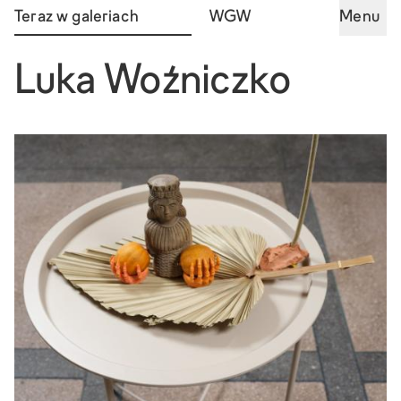
Teraz w galeriach
WGW
Menu
Luka Woźniczko