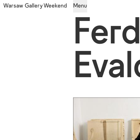
Warsaw Gallery Weekend
Menu
Fer
Eva