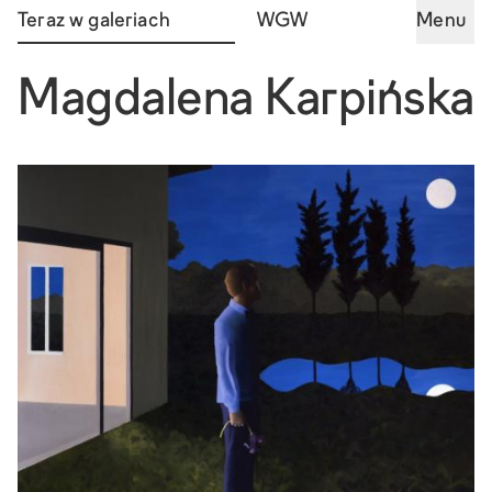
Teraz w galeriach
WGW
Menu
Magdalena Karpińska