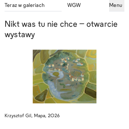
Teraz w galeriach
WGW
Menu
Nikt was tu nie chce – otwarcie
wystawy
Krzysztof Gil, Mapa, 2026