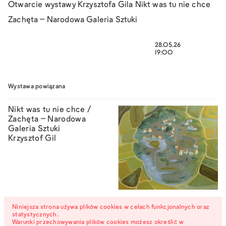
Otwarcie wystawy Krzysztofa Gila
Nikt was tu nie chce
Zachęta – Narodowa Galeria Sztuki
28.05.26
19:00
Wystawa powiązana
Nikt was tu nie chce /
Zachęta – Narodowa
Galeria Sztuki
Krzysztof Gil
Monopol
Niniejsza strona używa plików cookies w celach funkcjonalnych oraz
do 09.08.2026
statystycznych.
Warunki przechowywania plików cookies możesz określić w