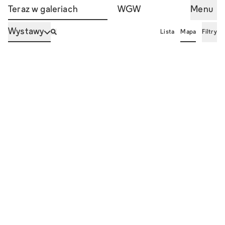
Teraz w galeriach
WGW
Menu
Wystawy
Lista
Mapa
Filtry