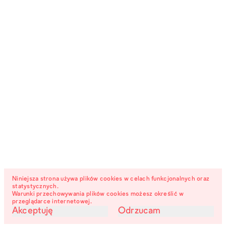
Niniejsza strona używa plików cookies w celach funkcjonalnych oraz
statystycznych.
Warunki przechowywania plików cookies możesz określić w
przeglądarce internetowej.
Akceptuję
Odrzucam