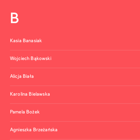
B
Kasia Banasiak
Wojciech Bąkowski
Alicja Biała
Karolina Bielawska
Pamela Bożek
Agnieszka Brzeżańska