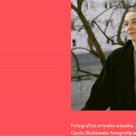
Fotografkai artystka wizualna
Opolu.Studiowała fotografię 