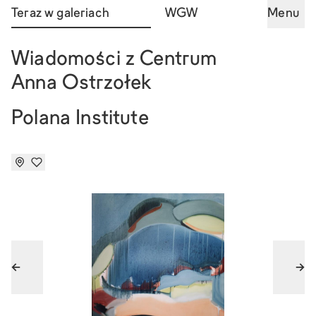
Teraz w galeriach
WGW
Menu
Wiadomości z Centrum
Anna Ostrzołek
Polana Institute