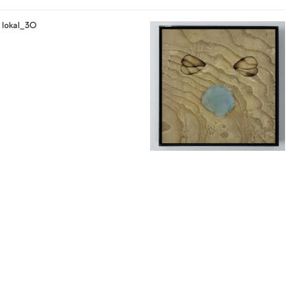
lokal_30