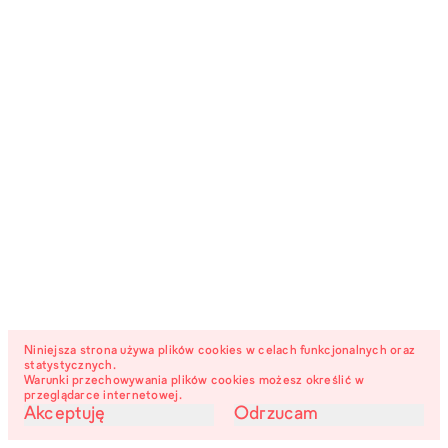
Niniejsza strona używa plików cookies w celach funkcjonalnych oraz
statystycznych.
Warunki przechowywania plików cookies możesz określić w
przeglądarce internetowej.
Akceptuję
Odrzucam